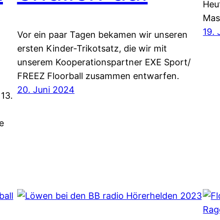
Heu
Mas
19.
Vor ein paar Tagen bekamen wir unseren
ersten Kinder-Trikotsatz, die wir mit
unserem Kooperationspartner EXE Sport/
FREEZ Floorball zusammen entwarfen.
20. Juni 2024
 13.
e