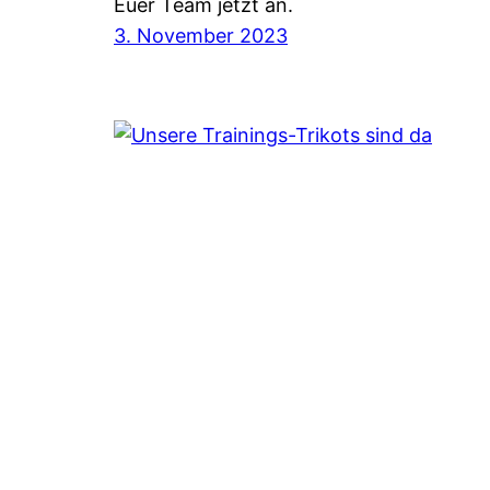
Euer Team jetzt an.
3. November 2023