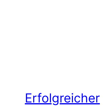
Erfolgreicher