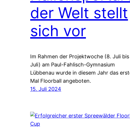
der Welt stellt
sich vor
Im Rahmen der Projektwoche (8. Juli bis
Juli) am Paul-Fahlisch-Gymnasium
Lübbenau wurde in diesem Jahr das erst
Mal Floorball angeboten.
15. Juli 2024