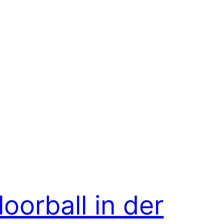
loorball in der