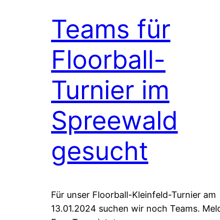
Teams für
Floorball-
Turnier im
Spreewald
gesucht
Für unser Floorball-Kleinfeld-Turnier am
13.01.2024 suchen wir noch Teams. Mel