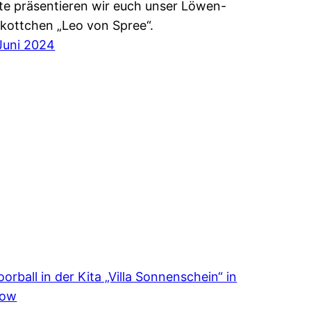
te präsentieren wir euch unser Löwen-
kottchen „Leo von Spree“.
 Juni 2024