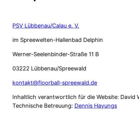
PSV Lübbenau/Calau e. V.
im Spreewelten-Hallenbad Delphin
Werner-Seelenbinder-Straße 11 B
03222 Lübbenau/Spreewald
kontakt@floorball-spreewald.de
Inhaltlich verantwortlich für die Website: David
Technische Betreuung:
Dennis Hayungs